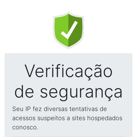
Verificação
de segurança
Seu IP fez diversas tentativas de
acessos suspeitos a sites hospedados
conosco.