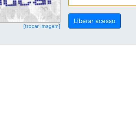
[trocar imagem]