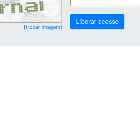
[trocar imagem]