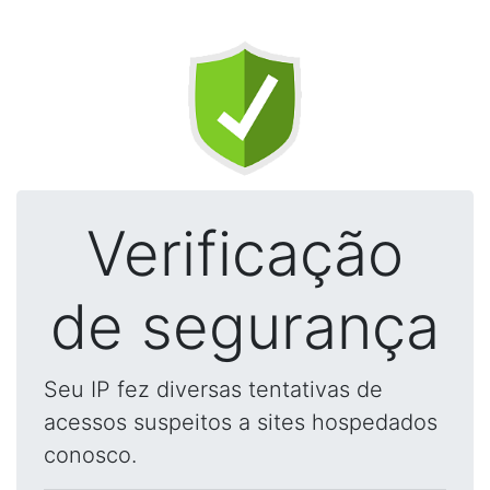
Verificação
de segurança
Seu IP fez diversas tentativas de
acessos suspeitos a sites hospedados
conosco.