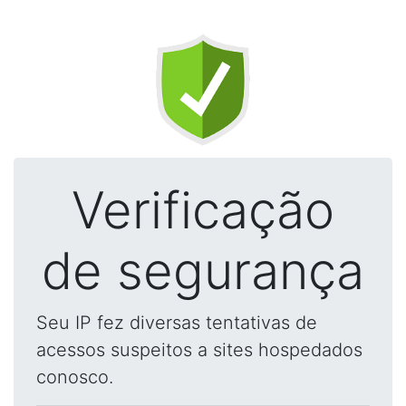
Verificação
de segurança
Seu IP fez diversas tentativas de
acessos suspeitos a sites hospedados
conosco.