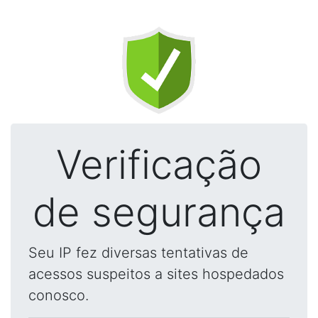
Verificação
de segurança
Seu IP fez diversas tentativas de
acessos suspeitos a sites hospedados
conosco.