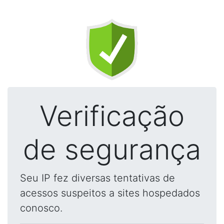
Verificação
de segurança
Seu IP fez diversas tentativas de
acessos suspeitos a sites hospedados
conosco.