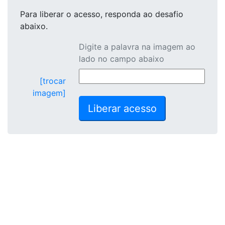
Para liberar o acesso
, responda ao desafio
abaixo.
Digite a palavra na imagem ao
lado no campo abaixo
[trocar
imagem]