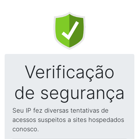
Verificação
de segurança
Seu IP fez diversas tentativas de
acessos suspeitos a sites hospedados
conosco.