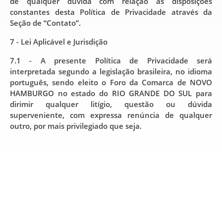
de qualquer dúvida com relação às disposições
constantes desta Política de Privacidade através da
Seção de “Contato”.
7 - Lei Aplicável e Jurisdição
7.1 - A presente Política de Privacidade será
interpretada segundo a legislação brasileira, no idioma
português, sendo eleito o Foro da Comarca de NOVO
HAMBURGO no estado do RIO GRANDE DO SUL para
dirimir qualquer litígio, questão ou dúvida
superveniente, com expressa renúncia de qualquer
outro, por mais privilegiado que seja.