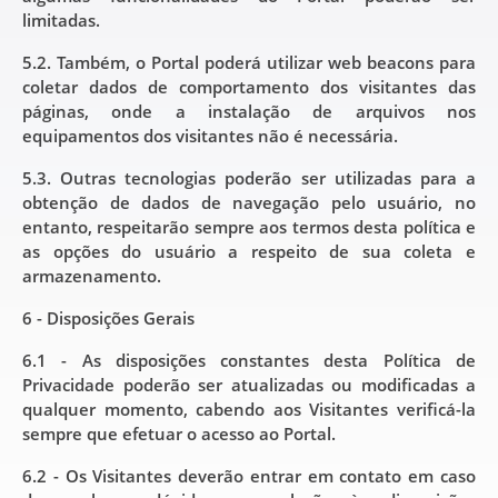
limitadas.
5.2. Também, o Portal poderá utilizar web beacons para
coletar dados de comportamento dos visitantes das
páginas, onde a instalação de arquivos nos
equipamentos dos visitantes não é necessária.
5.3. Outras tecnologias poderão ser utilizadas para a
obtenção de dados de navegação pelo usuário, no
entanto, respeitarão sempre aos termos desta política e
as opções do usuário a respeito de sua coleta e
armazenamento.
6 - Disposições Gerais
6.1 - As disposições constantes desta Política de
Privacidade poderão ser atualizadas ou modificadas a
qualquer momento, cabendo aos Visitantes verificá-la
sempre que efetuar o acesso ao Portal.
6.2 - Os Visitantes deverão entrar em contato em caso