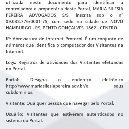
utilizada neste documento para identificar a
controladora e proprietária deste Portal, MARIA SILESIA
PEREIRA ADVOGADOS S/S, inscrita sob o nº
09.038.776/0001-75, com sede na cidade de NOVO
HAMBURGO - RS, BENTO GONÇALVES, 1862 - CENTRO.
IP: Abreviatura de Internet Protocol. É um conjunto de
números que identifica o computador dos Visitantes na
Internet.
Logs: Registros de atividades dos Visitantes efetuadas
no Portal.
Portal: Designa o endereço eletrônico
http://www.mariasilesiapereira.adv.br/e seus
subdomínios.
Visitante: Qualquer pessoa que navegar pelo Portal.
Usuário: Visitantes que estiverem autenticados no
sistema do Portal.