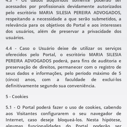
acessados por profissionais devidamente autorizados
pelo escritório MARIA SILESIA PEREIRA ADVOGADOS,
respeitando a necessidade a que serão submetidos, a
relevância para os objetivos do Portal e aos interesses
dos usuários, além de preservar a privacidade dos
usuários.
4.4 - Caso o Usuário deixe de utilizar os serviços
oferecidos pelo Portal, o escritório MARIA SILESIA
PEREIRA ADVOGADOS poderá, para fins de auditoria e
preservação de direitos, permanecer com o registro de
seus dados e informações, pelo período máximo de 5
(cinco) anos, com a faculdade de excluí-los
definitivamente segundo sua conveniência.
5 - Cookies
5.1 - O Portal poderá fazer o uso de cookies, cabendo
aos Visitantes configurarem o seu navegador de
Internet, caso deseje bloqueá-los. Nesta hipótese,
algumas funcionalidades do Portal poderão ser