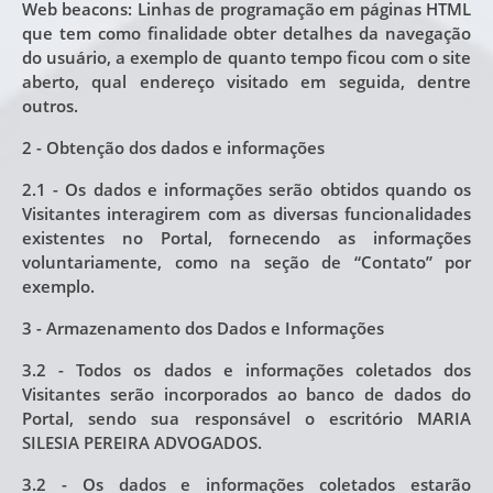
Web beacons: Linhas de programação em páginas HTML
que tem como finalidade obter detalhes da navegação
do usuário, a exemplo de quanto tempo ficou com o site
aberto, qual endereço visitado em seguida, dentre
outros.
2 - Obtenção dos dados e informações
2.1 - Os dados e informações serão obtidos quando os
Visitantes interagirem com as diversas funcionalidades
existentes no Portal, fornecendo as informações
voluntariamente, como na seção de “Contato” por
exemplo.
3 - Armazenamento dos Dados e Informações
3.2 - Todos os dados e informações coletados dos
Visitantes serão incorporados ao banco de dados do
Portal, sendo sua responsável o escritório MARIA
SILESIA PEREIRA ADVOGADOS.
3.2 - Os dados e informações coletados estarão