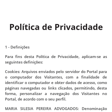
Política de Privacidade
1 - Definições
Para fins desta Política de Privacidade, aplicam-se as
seguintes definições:
Cookies: Arquivos enviados pelo servidor do Portal para
o computador dos Visitantes, com a finalidade de
identificar o computador e obter dados de acesso, como
páginas navegadas ou links clicados, permitindo, desta
forma, personalizar a navegação dos Visitantes no
Portal, de acordo com o seu perfil.
MARIA SILESIA PEREIRA ADVOGADOS: Denominação