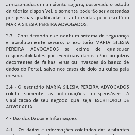
armazenados em ambiente seguro, observado o estado
da técnica disponível, e somente poderão ser acessadas
por pessoas qualificadas e autorizadas pelo escritório
MARIA SILESIA PEREIRA ADVOGADOS.
3.3 - Considerando que nenhum sistema de segurança
é absolutamente seguro, o escritório MARIA SILESIA
PEREIRA ADVOGADOS se exime de quaisquer
responsabilidades por eventuais danos e/ou prejuízos
decorrentes de falhas, vírus ou invasões do banco de
dados do Portal, salvo nos casos de dolo ou culpa pela
mesma.
3.4 - O escritório MARIA SILESIA PEREIRA ADVOGADOS
coleta somente as informações indispensáveis à
viabilização de seu negócio, qual seja, ESCRITÓRIO DE
ADVOCACIA.
4 - Uso dos Dados e Informações
4.1 - Os dados e informações coletados dos Visitantes