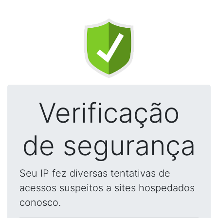
Verificação
de segurança
Seu IP fez diversas tentativas de
acessos suspeitos a sites hospedados
conosco.