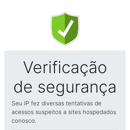
Verificação
de segurança
Seu IP fez diversas tentativas de
acessos suspeitos a sites hospedados
conosco.