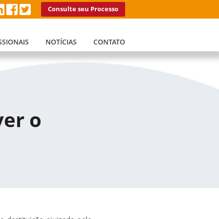
Consulte seu Processo
SSIONAIS
NOTÍCIAS
CONTATO
ver o