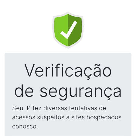
Verificação
de segurança
Seu IP fez diversas tentativas de
acessos suspeitos a sites hospedados
conosco.