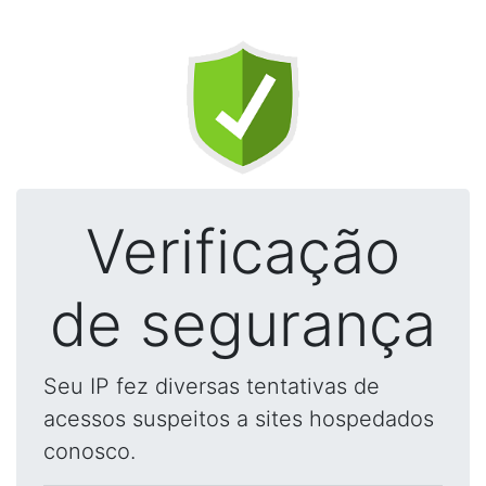
Verificação
de segurança
Seu IP fez diversas tentativas de
acessos suspeitos a sites hospedados
conosco.