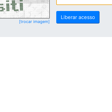
[trocar imagem]