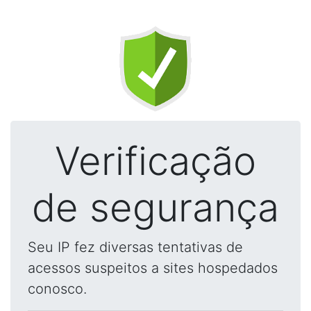
Verificação
de segurança
Seu IP fez diversas tentativas de
acessos suspeitos a sites hospedados
conosco.