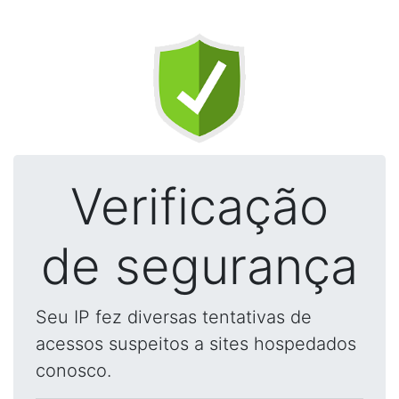
Verificação
de segurança
Seu IP fez diversas tentativas de
acessos suspeitos a sites hospedados
conosco.