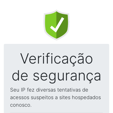
Verificação
de segurança
Seu IP fez diversas tentativas de
acessos suspeitos a sites hospedados
conosco.