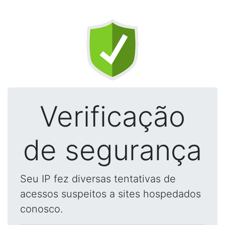
Verificação
de segurança
Seu IP fez diversas tentativas de
acessos suspeitos a sites hospedados
conosco.